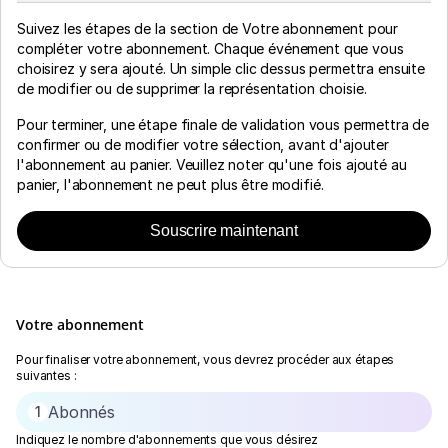
Suivez les étapes de la section de Votre abonnement pour
compléter votre abonnement. Chaque événement que vous
choisirez y sera ajouté. Un simple clic dessus permettra ensuite
de modifier ou de supprimer la représentation choisie.
Pour terminer, une étape finale de validation vous permettra de
confirmer ou de modifier votre sélection, avant d'ajouter
l'abonnement au panier. Veuillez noter qu'une fois ajouté au
panier, l'abonnement ne peut plus être modifié.
Souscrire maintenant
Votre abonnement
Pour finaliser votre abonnement, vous devrez procéder aux étapes
suivantes :
Abonnés
1
Indiquez le nombre d'abonnements que vous désirez